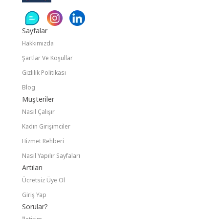
Sayfalar
Hakkımızda
Şartlar Ve Koşullar
Gizlilik Politikası
Blog
Müşteriler
Nasıl Çalışır
Kadın Girişimciler
Hizmet Rehberi
Nasıl Yapılır Sayfaları
Artıları
Ücretsiz Üye Ol
Giriş Yap
Sorular?