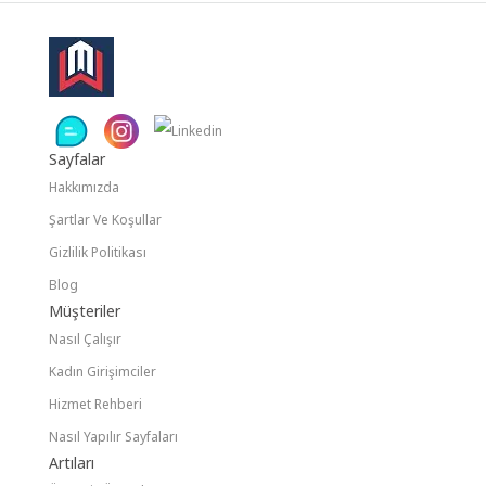
Sayfalar
Hakkımızda
Şartlar Ve Koşullar
Gizlilik Politikası
Blog
Müşteriler
Nasıl Çalışır
Kadın Girişimciler
Hizmet Rehberi
Nasıl Yapılır Sayfaları
Artıları