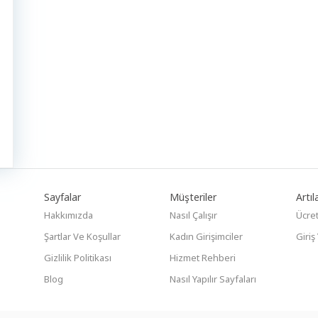
Sayfalar
Müşteriler
Artıla
Hakkımızda
Nasıl Çalışır
Ücret
Şartlar Ve Koşullar
Kadın Girişimciler
Giriş
Gizlilik Politikası
Hizmet Rehberi
Blog
Nasıl Yapılır Sayfaları