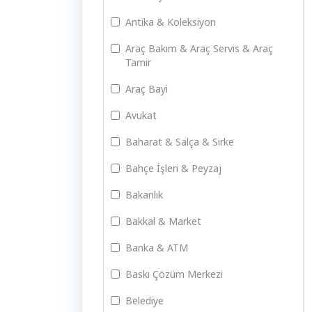
Antika & Koleksiyon
Araç Bakım & Araç Servis & Araç
Tamir
Araç Bayi
Avukat
Baharat & Salça & Sirke
Bahçe İşleri & Peyzaj
Bakanlık
Bakkal & Market
Banka & ATM
Baskı Çözüm Merkezi
Belediye