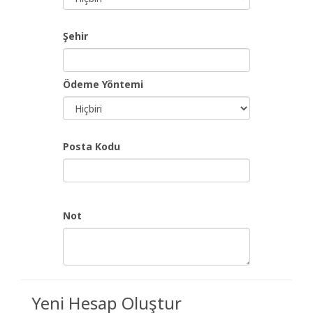
Şehir
Ödeme Yöntemi
Posta Kodu
Not
Yeni Hesap Oluştur