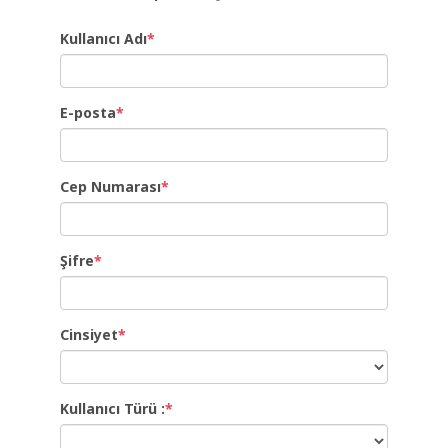
Kullanıcı Adı
*
E-posta
*
Cep Numarası
*
Şifre
*
Cinsiyet
*
Kullanıcı Türü :
*