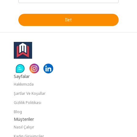
Sayfalar
Hakkımızda
Şartlar Ve Koşullar
Gizlilik Politikası
Blog
Müşteriler
Nasıl Çalışır
Kadın Girişimciler