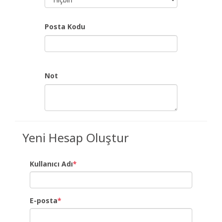
Posta Kodu
Not
Yeni Hesap Oluştur
Kullanıcı Adı
*
E-posta
*