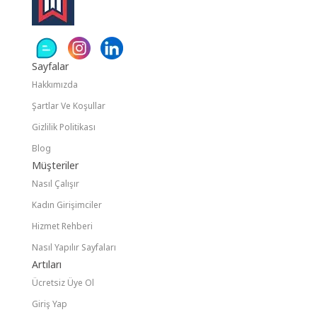
Sayfalar
Hakkımızda
Şartlar Ve Koşullar
Gizlilik Politikası
Blog
Müşteriler
Nasıl Çalışır
Kadın Girişimciler
Hizmet Rehberi
Nasıl Yapılır Sayfaları
Artıları
Ücretsiz Üye Ol
Giriş Yap