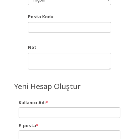
Posta Kodu
Not
Yeni Hesap Oluştur
Kullanıcı Adı
*
E-posta
*