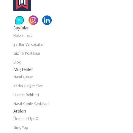
Sayfalar
Hakkımızda
Şartlar Ve Koşullar
Gizlilik Politikası
Blog
Müşteriler
Nasıl Çalışır
Kadın Girişimciler
Hizmet Rehberi
Nasıl Yapılır Sayfaları
Artıları
Ücretsiz Üye Ol
Giriş Yap