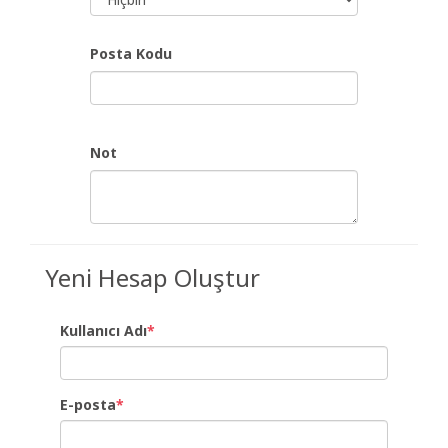
Posta Kodu
Not
Yeni Hesap Oluştur
Kullanıcı Adı
*
E-posta
*