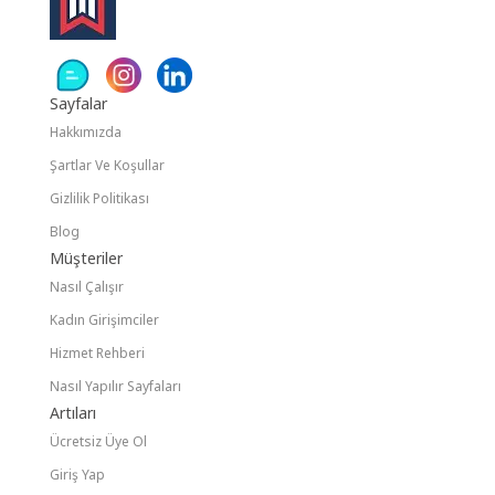
Sayfalar
Hakkımızda
Şartlar Ve Koşullar
Gizlilik Politikası
Blog
Müşteriler
Nasıl Çalışır
Kadın Girişimciler
Hizmet Rehberi
Nasıl Yapılır Sayfaları
Artıları
Ücretsiz Üye Ol
Giriş Yap