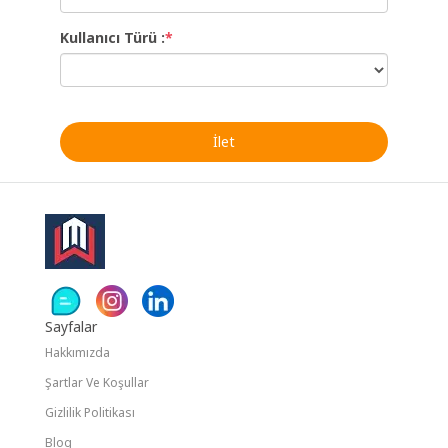
Kullanıcı Türü :
*
Sayfalar
Hakkımızda
Şartlar Ve Koşullar
Gizlilik Politikası
Blog