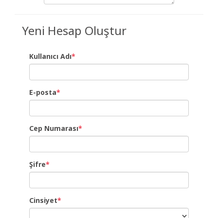
Yeni Hesap Oluştur
Kullanıcı Adı
*
E-posta
*
Cep Numarası
*
Şifre
*
Cinsiyet
*