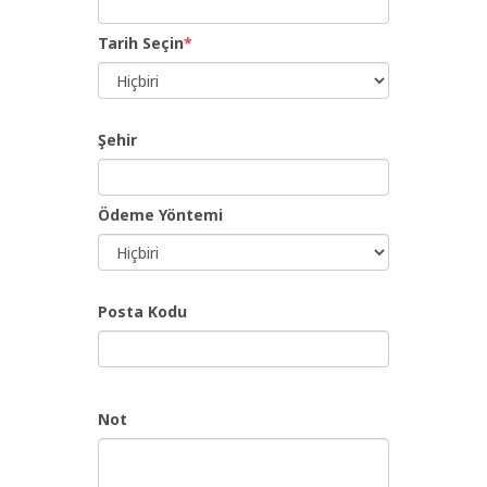
Tarih Seçin
*
Şehir
Ödeme Yöntemi
Posta Kodu
Not